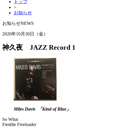
トップ
>
お知らせ
お知らせ
NEWS
2020年10月30日（金）
神久夜 JAZZ Record 1
Miles Davis 「Kind of Blue」
So What
Freddie Freeloader